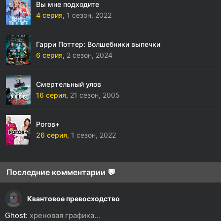
Вы мне подходите
4 серия,
1 сезон,
2022
Гарри Поттер: Волшебники выпечки
6 серия,
2 сезон,
2024
Смертельный улов
16 серия,
21 сезон,
2005
Рогов+
26 серия,
1 сезон,
2022
Последние комментарии 💬
Квантовое превосходство
Ghost:
хреновая графика...