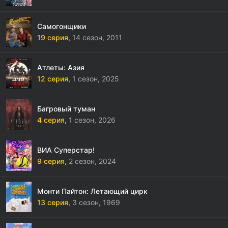
Самогонщики
19 серия,
14 сезон,
2011
Атлеты: Азия
12 серия,
1 сезон,
2025
Багровый туман
4 серия,
1 сезон,
2026
ВИА Суперстар!
9 серия,
2 сезон,
2024
Монти Пайтон: Летающий цирк
13 серия,
3 сезон,
1969