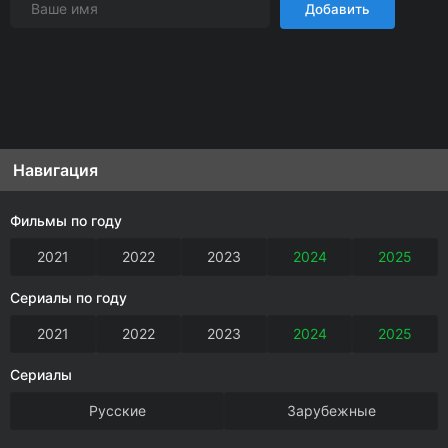
Добавить
Навигация
Фильмы по году
2021
2022
2023
2024
2025
Сериалы по году
2021
2022
2023
2024
2025
Сериалы
Русские
Зарубежные