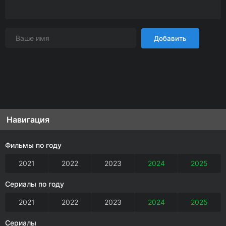
Добавить
Навигация
Фильмы по году
2021
2022
2023
2024
2025
Сериалы по году
2021
2022
2023
2024
2025
Сериалы