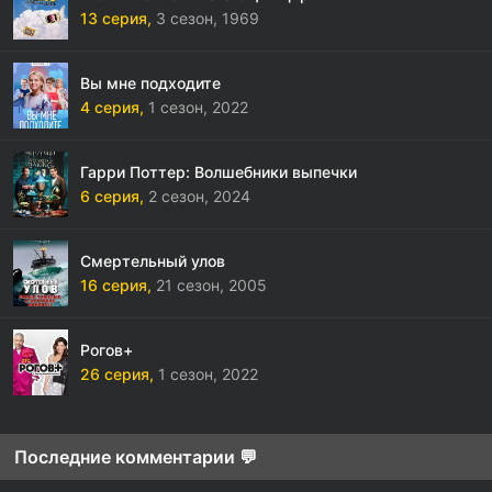
13 серия,
3 сезон,
1969
Вы мне подходите
4 серия,
1 сезон,
2022
Гарри Поттер: Волшебники выпечки
6 серия,
2 сезон,
2024
Смертельный улов
16 серия,
21 сезон,
2005
Рогов+
26 серия,
1 сезон,
2022
Последние комментарии 💬