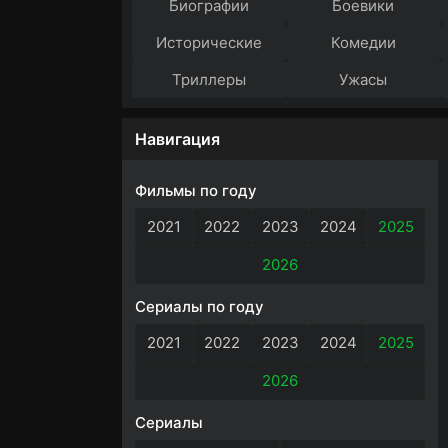
Биографии
Боевики
Исторические
Комедии
Триллеры
Ужасы
Навигация
Фильмы по году
2021
2022
2023
2024
2025
2026
Сериалы по году
2021
2022
2023
2024
2025
2026
Сериалы