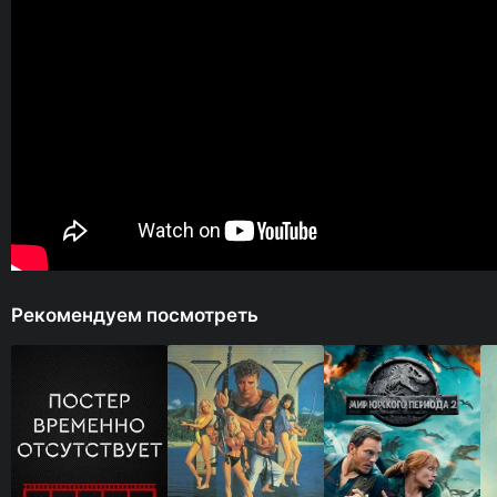
Рекомендуем посмотреть