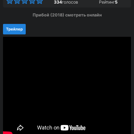
334
голосов
Рейтинг
5
Прибой (2018) смотреть онлайн
Трейлер