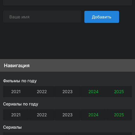
Добавить
Навигация
Фильмы по году
2021
2022
2023
2024
2025
Сериалы по году
2021
2022
2023
2024
2025
Сериалы