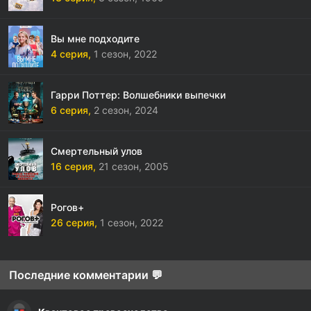
Вы мне подходите
4 серия,
1 сезон,
2022
Гарри Поттер: Волшебники выпечки
6 серия,
2 сезон,
2024
Смертельный улов
16 серия,
21 сезон,
2005
Рогов+
26 серия,
1 сезон,
2022
Последние комментарии 💬