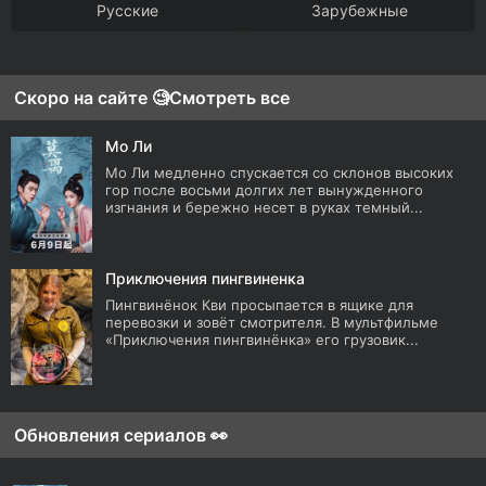
Русские
Зарубежные
Скоро на сайте 🧐
Смотреть все
Мо Ли
Мо Ли медленно спускается со склонов высоких
гор после восьми долгих лет вынужденного
изгнания и бережно несет в руках темный...
Приключения пингвиненка
Пингвинёнок Кви просыпается в ящике для
перевозки и зовёт смотрителя. В мультфильме
«Приключения пингвинёнка» его грузовик...
Обновления сериалов 👀