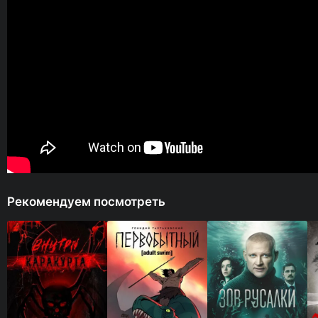
Рекомендуем посмотреть