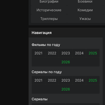
Биографии
Боевики
Исторические
Комедии
Триллеры
Ужасы
Навигация
Фильмы по году
2021
2022
2023
2024
2025
2026
Сериалы по году
2021
2022
2023
2024
2025
2026
Сериалы