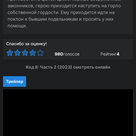
законников, герою приходится наступить на горло
собственной гордости. Ему приходится идти на
поклон к бывшим подельникам и просить у них
помощи.
Спасибо за оценку!
980
голосов
Рейтинг
4
Код 8: Часть 2 (2023) смотреть онлайн
Трейлер