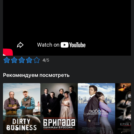
4
/5
Рекомендуем посмотреть