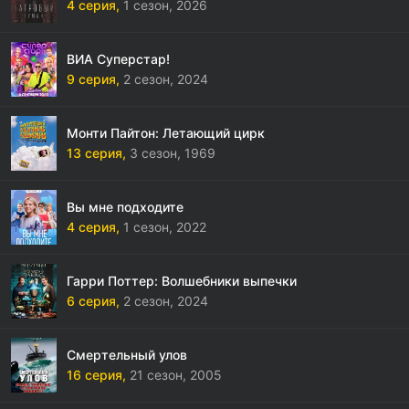
4 серия,
1 сезон,
2026
ВИА Суперстар!
9 серия,
2 сезон,
2024
Монти Пайтон: Летающий цирк
13 серия,
3 сезон,
1969
Вы мне подходите
4 серия,
1 сезон,
2022
Гарри Поттер: Волшебники выпечки
6 серия,
2 сезон,
2024
Смертельный улов
16 серия,
21 сезон,
2005