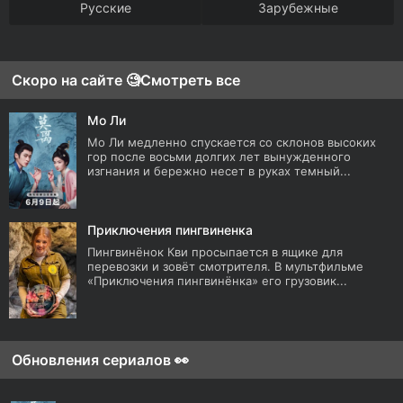
Русские
Зарубежные
Скоро на сайте 🧐
Смотреть все
Мо Ли
Мо Ли медленно спускается со склонов высоких
гор после восьми долгих лет вынужденного
изгнания и бережно несет в руках темный...
Приключения пингвиненка
Пингвинёнок Кви просыпается в ящике для
перевозки и зовёт смотрителя. В мультфильме
«Приключения пингвинёнка» его грузовик...
Обновления сериалов 👀