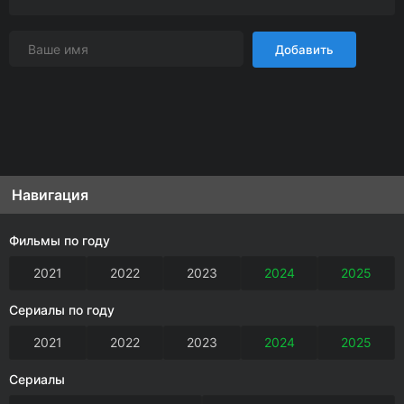
Добавить
Навигация
Фильмы по году
2021
2022
2023
2024
2025
Сериалы по году
2021
2022
2023
2024
2025
Сериалы