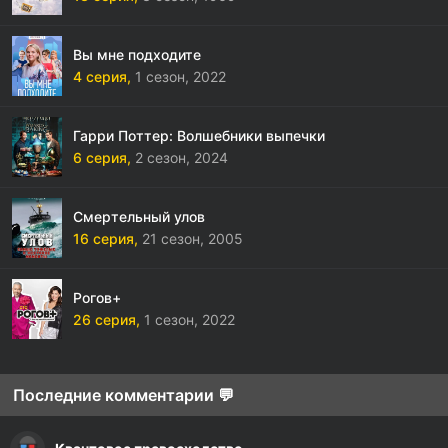
Вы мне подходите
4 серия,
1 сезон,
2022
Гарри Поттер: Волшебники выпечки
6 серия,
2 сезон,
2024
Смертельный улов
16 серия,
21 сезон,
2005
Рогов+
26 серия,
1 сезон,
2022
Последние комментарии 💬