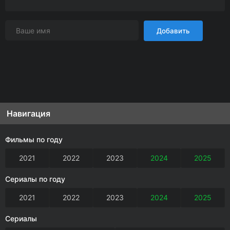
Добавить
Навигация
Фильмы по году
2021
2022
2023
2024
2025
Сериалы по году
2021
2022
2023
2024
2025
Сериалы