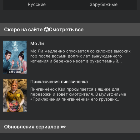
Русские
Зарубежные
Скоро на сайте 🧐
Смотреть все
Мо Ли
Мо Ли медленно спускается со склонов высоких
гор после восьми долгих лет вынужденного
изгнания и бережно несет в руках темный...
Приключения пингвиненка
Пингвинёнок Кви просыпается в ящике для
перевозки и зовёт смотрителя. В мультфильме
«Приключения пингвинёнка» его грузовик...
Обновления сериалов 👀