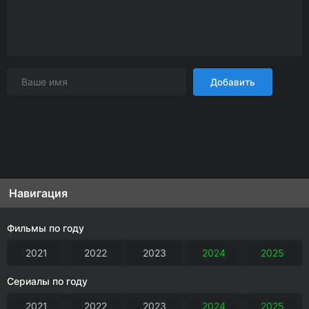
Добавить
Навигация
Фильмы по году
2021
2022
2023
2024
2025
Сериалы по году
2021
2022
2023
2024
2025