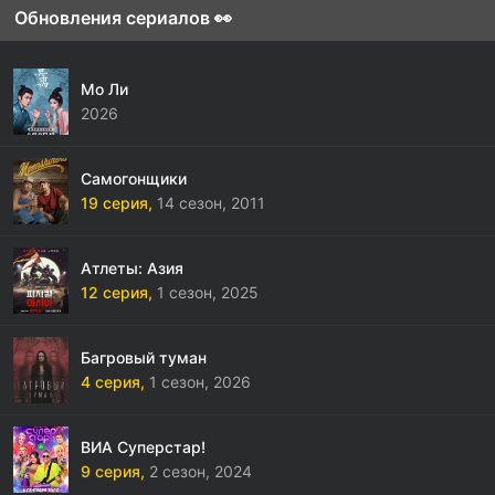
Обновления сериалов 👀
Мо Ли
2026
Самогонщики
19 серия,
14 сезон,
2011
Атлеты: Азия
12 серия,
1 сезон,
2025
Багровый туман
4 серия,
1 сезон,
2026
ВИА Суперстар!
9 серия,
2 сезон,
2024