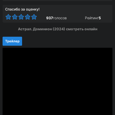
Спасибо за оценку!
937
голосов
Рейтинг
5
Астрал. Доминион (2024) смотреть онлайн
Трейлер