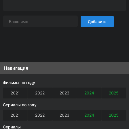
Добавить
Навигация
Фильмы по году
2021
2022
2023
2024
2025
Сериалы по году
2021
2022
2023
2024
2025
Сериалы