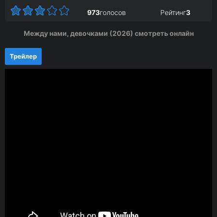
973
голосов
Рейтинг
3
Между нами, девочками (2026) смотреть онлайн
Трейлер