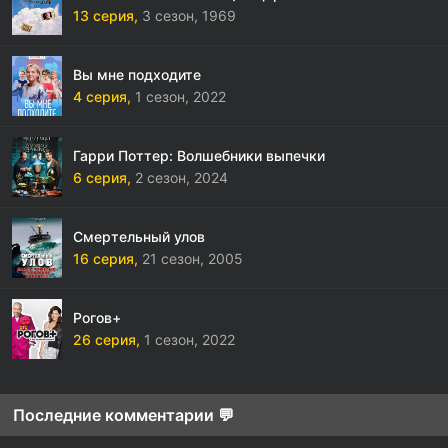
13 серия,
3 сезон,
1969
Вы мне подходите
4 серия,
1 сезон,
2022
Гарри Поттер: Волшебники выпечки
6 серия,
2 сезон,
2024
Смертельный улов
16 серия,
21 сезон,
2005
Рогов+
26 серия,
1 сезон,
2022
Последние комментарии 💬