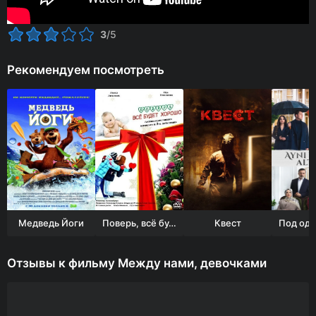
3
/5
Рекомендуем посмотреть
Медведь Йоги
Поверь, всё будет хорошо...
Квест
Отзывы к фильму Между нами, девочками