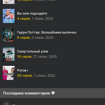
Вы мне подходите
4 серия,
1 сезон,
2022
Гарри Поттер: Волшебники выпечки
6 серия,
2 сезон,
2024
Смертельный улов
16 серия,
21 сезон,
2005
Рогов+
26 серия,
1 сезон,
2022
Последние комментарии 💬