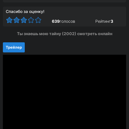
Спасибо за оценку!
639
голосов
Рейтинг
3
Ты знаешь мою тайну (2002) смотреть онлайн
Трейлер