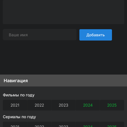
Добавить
Навигация
Фильмы по году
2021
2022
2023
2024
2025
Сериалы по году
2021
2022
2023
2024
2025