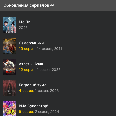
Обновления сериалов 👀
Мо Ли
2026
Самогонщики
19 серия,
14 сезон,
2011
Атлеты: Азия
12 серия,
1 сезон,
2025
Багровый туман
4 серия,
1 сезон,
2026
ВИА Суперстар!
9 серия,
2 сезон,
2024