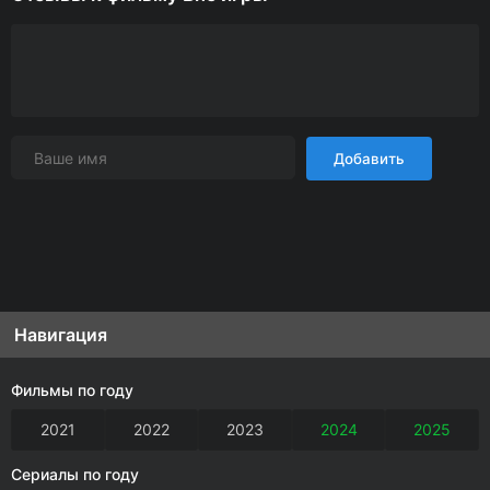
Добавить
Навигация
Фильмы по году
2021
2022
2023
2024
2025
Сериалы по году