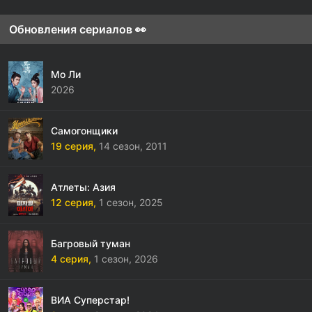
Обновления сериалов 👀
Мо Ли
2026
Самогонщики
19 серия,
14 сезон,
2011
Атлеты: Азия
12 серия,
1 сезон,
2025
Багровый туман
4 серия,
1 сезон,
2026
ВИА Суперстар!