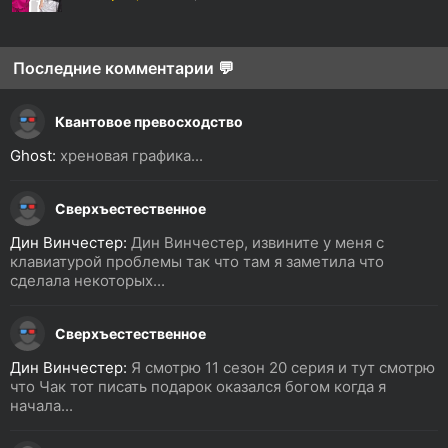
Последние комментарии 💬
Квантовое превосходство
Ghost:
хреновая графика...
Сверхъестественное
Дин Винчестер:
Дин Винчестер, извините у меня с
клавиатурой проблемы так что там я заметила что
сделала некоторых...
Сверхъестественное
Дин Винчестер:
Я смотрю 11 сезон 20 серия и тут смотрю
что Чак тот писать подарок оказался богом когда я
начала...