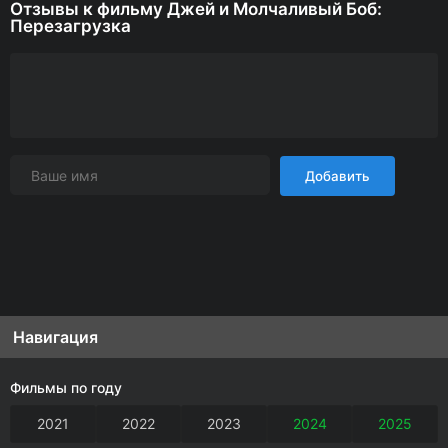
Отзывы к фильму Джей и Молчаливый Боб:
Перезагрузка
Добавить
Навигация
Фильмы по году
2021
2022
2023
2024
2025