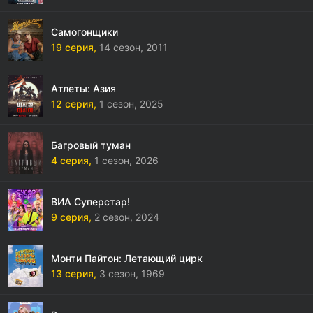
Самогонщики
19 серия,
14 сезон,
2011
Атлеты: Азия
12 серия,
1 сезон,
2025
Багровый туман
4 серия,
1 сезон,
2026
ВИА Суперстар!
9 серия,
2 сезон,
2024
Монти Пайтон: Летающий цирк
13 серия,
3 сезон,
1969