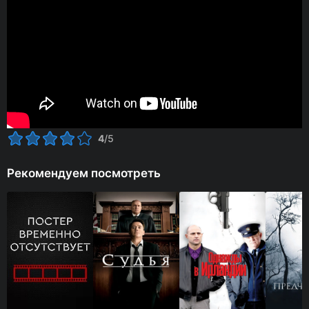
4
/5
Рекомендуем посмотреть