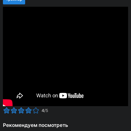
4
/5
Рекомендуем посмотреть