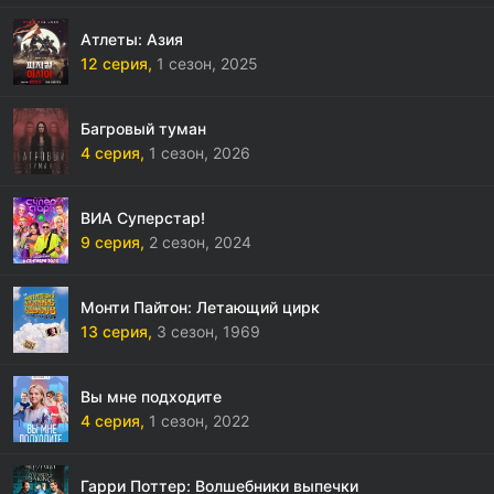
Атлеты: Азия
12 серия,
1 сезон,
2025
Багровый туман
4 серия,
1 сезон,
2026
ВИА Суперстар!
9 серия,
2 сезон,
2024
Монти Пайтон: Летающий цирк
13 серия,
3 сезон,
1969
Вы мне подходите
4 серия,
1 сезон,
2022
Гарри Поттер: Волшебники выпечки