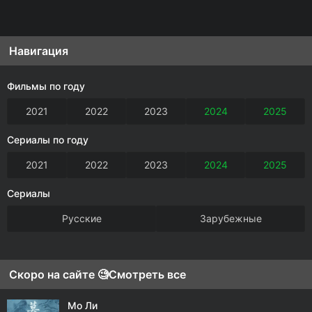
Навигация
Фильмы по году
2021
2022
2023
2024
2025
Сериалы по году
2021
2022
2023
2024
2025
Сериалы
Русские
Зарубежные
Скоро на сайте 🧐
Смотреть все
Мо Ли