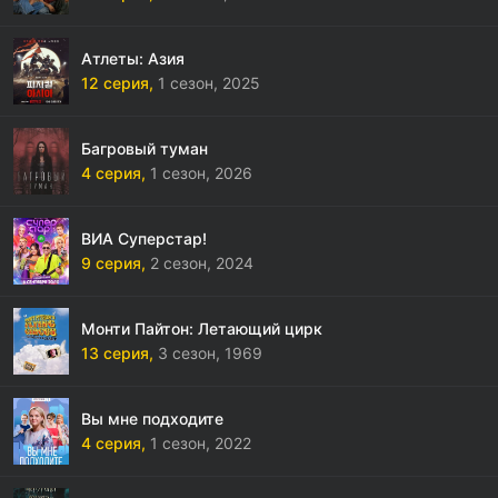
Атлеты: Азия
12 серия,
1 сезон,
2025
Багровый туман
4 серия,
1 сезон,
2026
ВИА Суперстар!
9 серия,
2 сезон,
2024
Монти Пайтон: Летающий цирк
13 серия,
3 сезон,
1969
Вы мне подходите
4 серия,
1 сезон,
2022