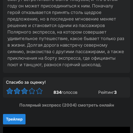
году он может присоединиться к ним. Поначалу
герой отказывается принять столь щедрое
предложение, но в последнее мгновение меняет
решение и становится одним из пассажиров
Полярного экспресса, на котором совершает
удивительное путешествие, какое бывает только раз
в жизни. Долгая дорога навстречу северному
сиянию, знакомства с другими пассажирами, а также
приключения на борту экспресса, где официанты
поют и танцуют, разнося горячий шоколад.
Спасибо за оценку!
834
голосов
Рейтинг
3
Полярный экспресс (2004) смотреть онлайн
Трейлер