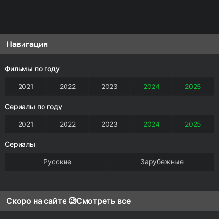
Навигация
Фильмы по году
2021
2022
2023
2024
2025
Сериалы по году
2021
2022
2023
2024
2025
Сериалы
Русские
Зарубежные
Скоро на сайте 🧐
Смотреть все