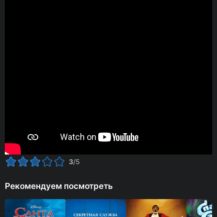
3
/5
Рекомендуем посмотреть