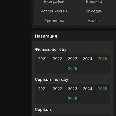
Биографии
Боевики
Исторические
Комедии
Триллеры
Ужасы
Навигация
Фильмы по году
2021
2022
2023
2024
2025
2026
Сериалы по году
2021
2022
2023
2024
2025
2026
Сериалы