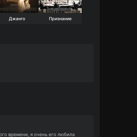
Джанго
Признание
ого времени, я очень его любила