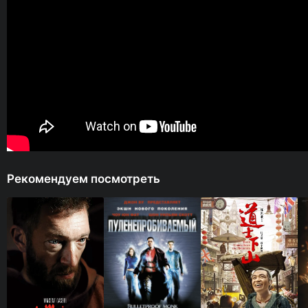
Рекомендуем посмотреть