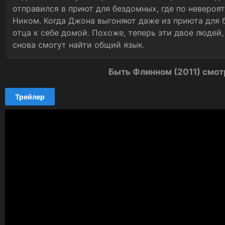
отправился в приют для бездомных, где по невероя
Ником. Когда Джона выгоняют даже из приюта для 
отца к себе домой. Похоже, теперь эти двое людей,
снова смогут найти общий язык.
Быть Флинном (2011) смот
Трейлер