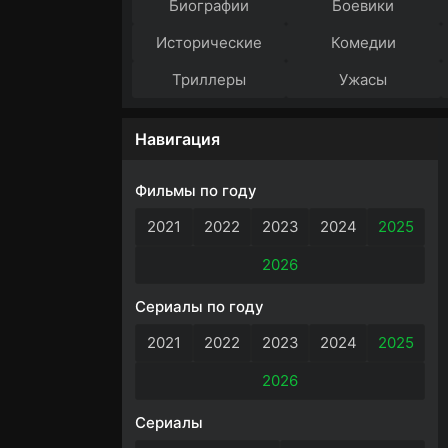
Биографии
Боевики
Исторические
Комедии
Триллеры
Ужасы
Навигация
Фильмы по году
2021
2022
2023
2024
2025
2026
Сериалы по году
2021
2022
2023
2024
2025
2026
Сериалы