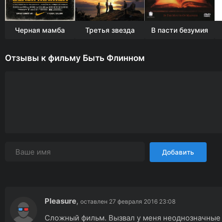
Черная мамба
Третья звезда
В пасти безумия
Отзывы к фильму Быть Флинном
Добавить
Pleasure
,
оставлен 27 февраля 2016 23:08
Сложный фильм. Вызвал у меня неоднозначные 