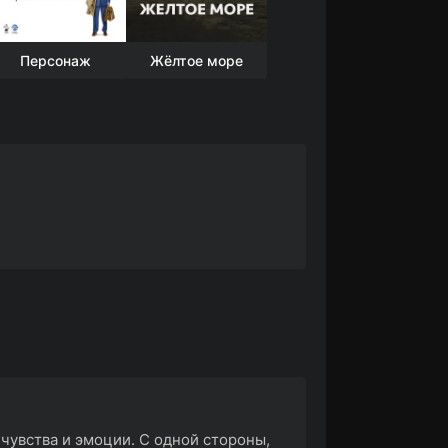
Персонаж
Жёлтое море
чувства и эмоции. С одной стороны,