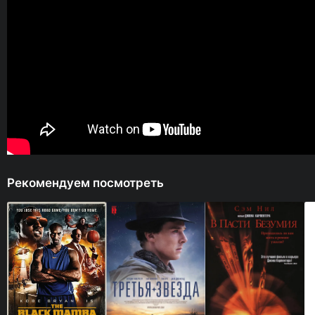
Рекомендуем посмотреть