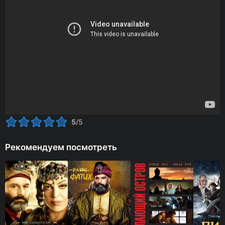
5
/5
Рекомендуем посмотреть