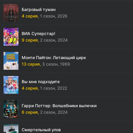
Багровый туман
4 серия,
1 сезон,
2026
ВИА Суперстар!
9 серия,
2 сезон,
2024
Монти Пайтон: Летающий цирк
13 серия,
3 сезон,
1969
Вы мне подходите
4 серия,
1 сезон,
2022
Гарри Поттер: Волшебники выпечки
6 серия,
2 сезон,
2024
Смертельный улов