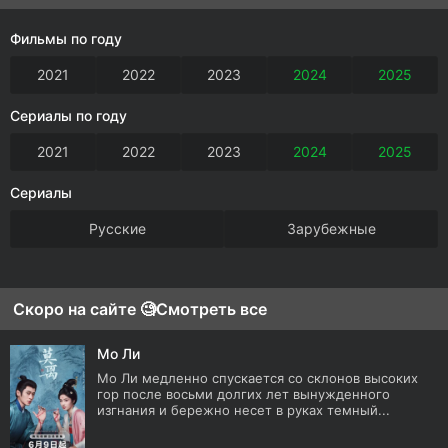
Фильмы по году
2021
2022
2023
2024
2025
Сериалы по году
2021
2022
2023
2024
2025
Сериалы
Русские
Зарубежные
Скоро на сайте 🧐
Смотреть все
Мо Ли
Мо Ли медленно спускается со склонов высоких
гор после восьми долгих лет вынужденного
изгнания и бережно несет в руках темный...