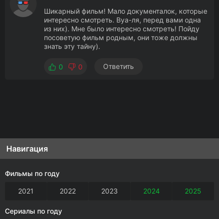
Шикарный фильм! Мало документалок, которые
интересно смотреть. Вуа-ля, перед вами одна
из них). Мне было интересно смотреть! Пойду
посоветую фильм родным, они тоже должны
знать эту тайну).
Ответить
0
0
Навигация
Фильмы по году
2021
2022
2023
2024
2025
Сериалы по году