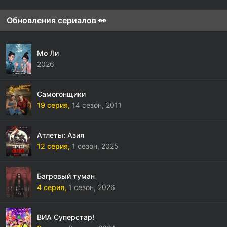
Обновления сериалов 👀
Мо Ли
2026
Самогонщики
19 серия,
14 сезон,
2011
Атлеты: Азия
12 серия,
1 сезон,
2025
Багровый туман
4 серия,
1 сезон,
2026
ВИА Суперстар!