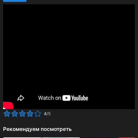
4
/5
Рекомендуем посмотреть