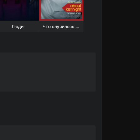
Люди
Что случилось прошлой ночью