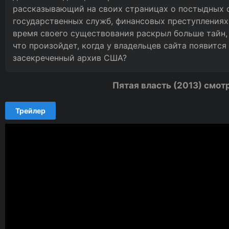
рассказывающий на своих страницах о постыдных 
государственных служб, финансовых преступлениях
время своего существования раскрыл больше тайн,
что произойдет, когда у владельцев сайта появитс
засекреченный архив США?
Пятая власть (2013) смот
Трейлер