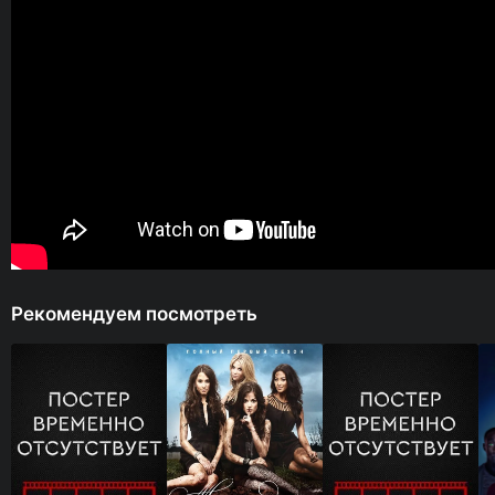
Рекомендуем посмотреть