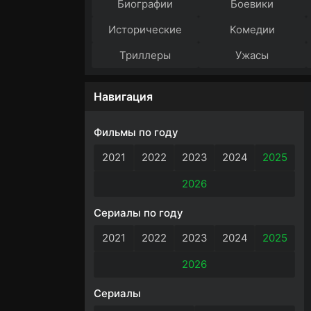
Биографии
Боевики
Исторические
Комедии
Триллеры
Ужасы
Навигация
Фильмы по году
2021
2022
2023
2024
2025
2026
Сериалы по году
2021
2022
2023
2024
2025
2026
Сериалы