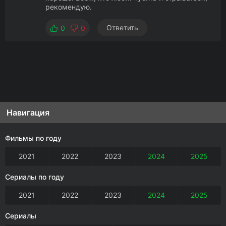
рекомендую.
Ответить
0
0
Навигация
Фильмы по году
2021
2022
2023
2024
2025
Сериалы по году
2021
2022
2023
2024
2025
Сериалы