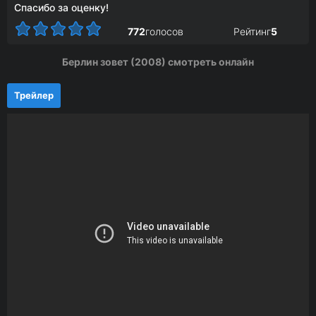
Спасибо за оценку!
772
голосов
Рейтинг
5
Берлин зовет (2008) смотреть онлайн
Трейлер