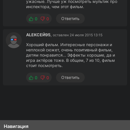
ужасные. Лучше уж посмотреть мультик про
инспектора, чем этот фильм.
Ответить
0
0
ALEКСЕЙ95
,
оставлен 24 июля 2015 13:15
Хороший фильм. Интересные персонажи и
неплохой сюжет, очень позитивный фильм,
детям понравится... Эффекты хорошие, да и
игра актёров тоже. В общем, 7 из 10, фильм
стоит посмотреть.
Ответить
0
0
Навигация