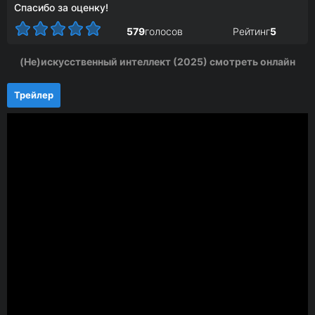
Спасибо за оценку!
579
голосов
Рейтинг
5
(Не)искусственный интеллект (2025) смотреть онлайн
Трейлер