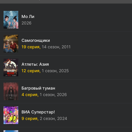
Мо Ли
2026
Самогонщики
19 серия,
14 сезон,
2011
Атлеты: Азия
12 серия,
1 сезон,
2025
Багровый туман
4 серия,
1 сезон,
2026
ВИА Суперстар!
9 серия,
2 сезон,
2024