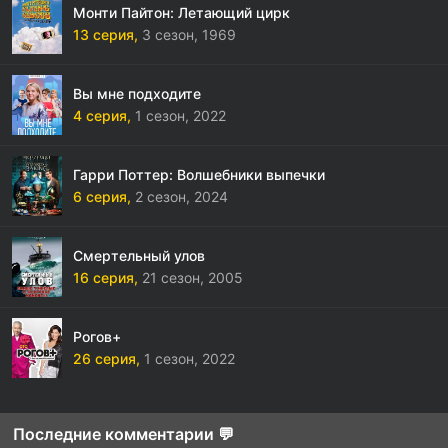
Монти Пайтон: Летающий цирк
13 серия,
3 сезон,
1969
Вы мне подходите
4 серия,
1 сезон,
2022
Гарри Поттер: Волшебники выпечки
6 серия,
2 сезон,
2024
Смертельный улов
16 серия,
21 сезон,
2005
Рогов+
26 серия,
1 сезон,
2022
Последние комментарии 💬