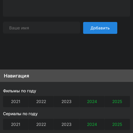
Добавить
Навигация
Фильмы по году
2021
2022
2023
2024
2025
Сериалы по году
2021
2022
2023
2024
2025