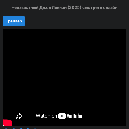
Неизвестный Джон Леннон (2025) смотреть онлайн
Трейлер