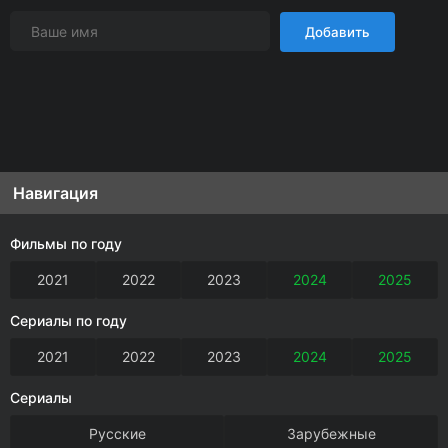
Добавить
Навигация
Фильмы по году
2021
2022
2023
2024
2025
Сериалы по году
2021
2022
2023
2024
2025
Сериалы
Русские
Зарубежные