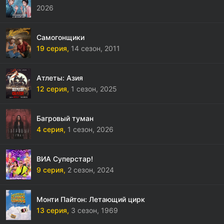
2026
Самогонщики
19 серия,
14 сезон,
2011
Атлеты: Азия
12 серия,
1 сезон,
2025
Багровый туман
4 серия,
1 сезон,
2026
ВИА Суперстар!
9 серия,
2 сезон,
2024
Монти Пайтон: Летающий цирк
13 серия,
3 сезон,
1969