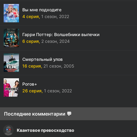
Вы мне подходите
4 серия,
1 сезон,
2022
Гарри Поттер: Волшебники выпечки
6 серия,
2 сезон,
2024
Смертельный улов
16 серия,
21 сезон,
2005
Рогов+
26 серия,
1 сезон,
2022
Последние комментарии 💬
Квантовое превосходство