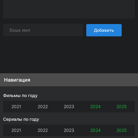
Добавить
Навигация
Фильмы по году
2021
2022
2023
2024
2025
Сериалы по году
2021
2022
2023
2024
2025