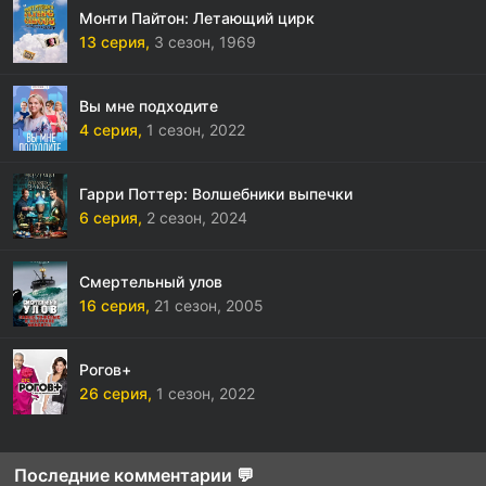
Монти Пайтон: Летающий цирк
13 серия,
3 сезон,
1969
Вы мне подходите
4 серия,
1 сезон,
2022
Гарри Поттер: Волшебники выпечки
6 серия,
2 сезон,
2024
Смертельный улов
16 серия,
21 сезон,
2005
Рогов+
26 серия,
1 сезон,
2022
Последние комментарии 💬