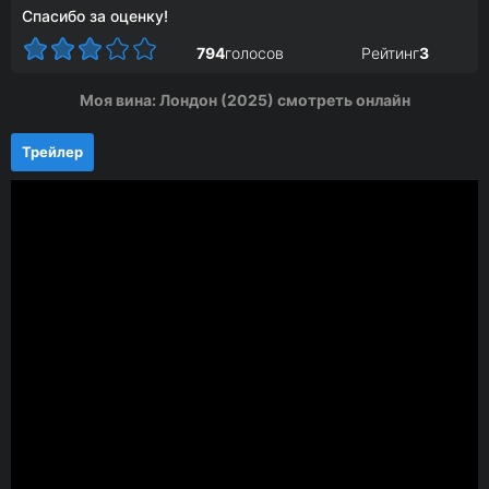
Спасибо за оценку!
794
голосов
Рейтинг
3
Моя вина: Лондон (2025) смотреть онлайн
Трейлер