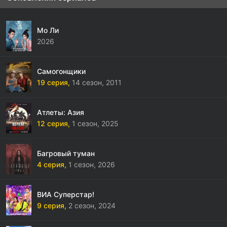
Мо Ли
2026
Самогонщики
19 серия,
14 сезон,
2011
Атлеты: Азия
12 серия,
1 сезон,
2025
Багровый туман
4 серия,
1 сезон,
2026
ВИА Суперстар!
9 серия,
2 сезон,
2024