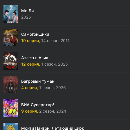
Мо Ли
2026
Самогонщики
19 серия,
14 сезон,
2011
Атлеты: Азия
12 серия,
1 сезон,
2025
Багровый туман
4 серия,
1 сезон,
2026
ВИА Суперстар!
9 серия,
2 сезон,
2024
Монти Пайтон: Летающий цирк