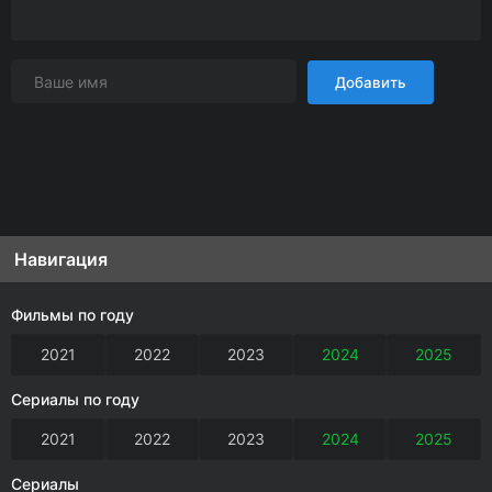
Добавить
Навигация
Фильмы по году
2021
2022
2023
2024
2025
Сериалы по году
2021
2022
2023
2024
2025
Сериалы