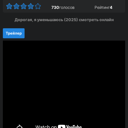
730
голосов
Рейтинг
4
Дорогая, я уменьшаюсь (2025) смотреть онлайн
Трейлер