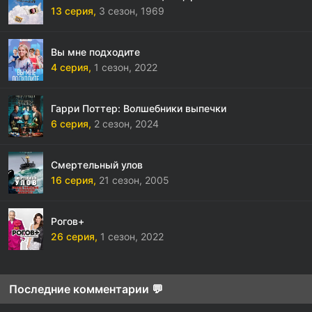
13 серия,
3 сезон,
1969
Вы мне подходите
4 серия,
1 сезон,
2022
Гарри Поттер: Волшебники выпечки
6 серия,
2 сезон,
2024
Смертельный улов
16 серия,
21 сезон,
2005
Рогов+
26 серия,
1 сезон,
2022
Последние комментарии 💬