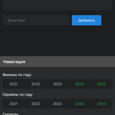
Добавить
Навигация
Фильмы по году
2021
2022
2023
2024
2025
Сериалы по году
2021
2022
2023
2024
2025
Сериалы