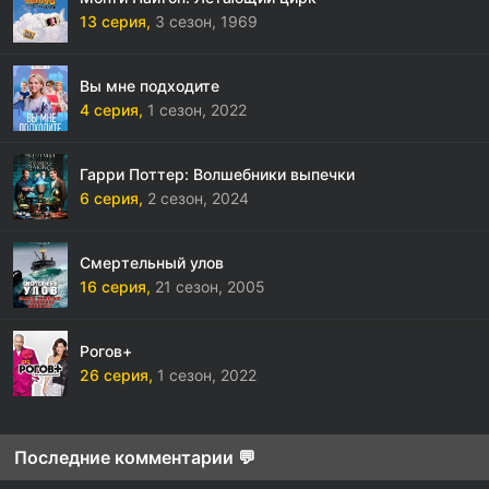
13 серия,
3 сезон,
1969
Вы мне подходите
4 серия,
1 сезон,
2022
Гарри Поттер: Волшебники выпечки
6 серия,
2 сезон,
2024
Смертельный улов
16 серия,
21 сезон,
2005
Рогов+
26 серия,
1 сезон,
2022
Последние комментарии 💬