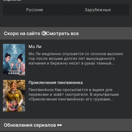
Русские
Зарубежные
Скоро на сайте 🧐
Смотреть все
Мо Ли
Мо Ли медленно спускается со склонов высоких
гор после восьми долгих лет вынужденного
изгнания и бережно несет в руках темный...
Приключения пингвиненка
Пингвинёнок Кви просыпается в ящике для
перевозки и зовёт смотрителя. В мультфильме
«Приключения пингвинёнка» его грузовик...
Обновления сериалов 👀