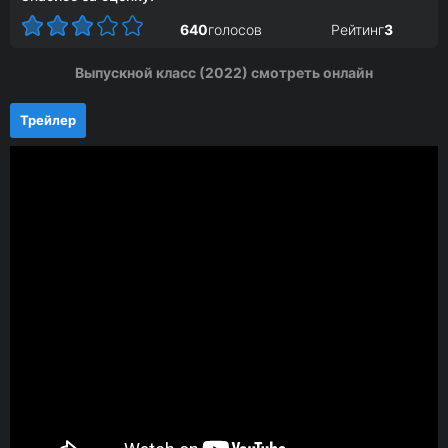
640
голосов
Рейтинг
3
Выпускной класс (2022) смотреть онлайн
Трейлер