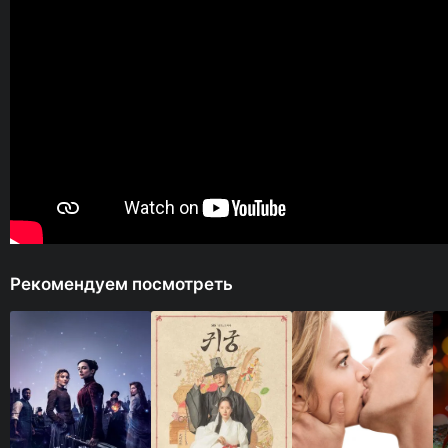
Рекомендуем посмотреть