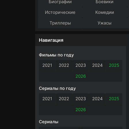
Биографии
Боевики
Исторические
Комедии
Триллеры
Ужасы
Навигация
Фильмы по году
2021
2022
2023
2024
2025
2026
Сериалы по году
2021
2022
2023
2024
2025
2026
Сериалы