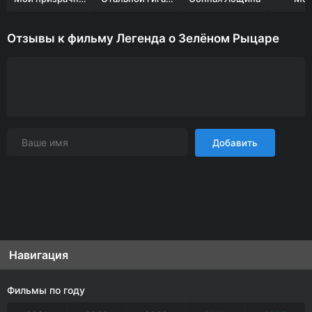
Отзывы к фильму Легенда о Зелёном Рыцаре
Добавить
Навигация
Фильмы по году