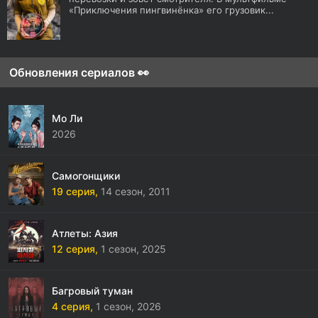
«Приключения пингвинёнка» его грузовик...
Обновления сериалов 👀
Мо Ли
2026
Самогонщики
19 серия,
14 сезон,
2011
Атлеты: Азия
12 серия,
1 сезон,
2025
Багровый туман
4 серия,
1 сезон,
2026