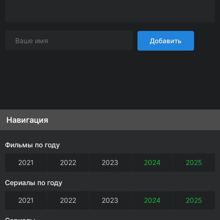
Добавить
Навигация
Фильмы по году
2021
2022
2023
2024
2025
Сериалы по году
2021
2022
2023
2024
2025