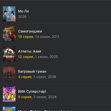
Мо Ли
2026
Самогонщики
19 серия,
14 сезон,
2011
Атлеты: Азия
12 серия,
1 сезон,
2025
Багровый туман
4 серия,
1 сезон,
2026
ВИА Суперстар!
9 серия,
2 сезон,
2024