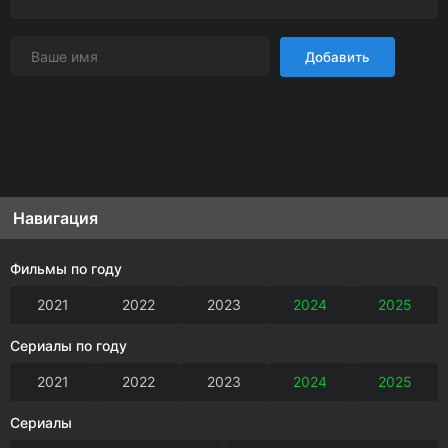
Добавить
Навигация
Фильмы по году
2021
2022
2023
2024
2025
Сериалы по году
2021
2022
2023
2024
2025
Сериалы