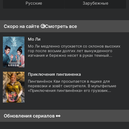
Русские
Зарубежные
Скоро на сайте 🧐
Смотреть все
Мо Ли
Мо Ли медленно спускается со склонов высоких
гор после восьми долгих лет вынужденного
изгнания и бережно несет в руках темный...
Приключения пингвиненка
Пингвинёнок Кви просыпается в ящике для
перевозки и зовёт смотрителя. В мультфильме
«Приключения пингвинёнка» его грузовик...
Обновления сериалов 👀