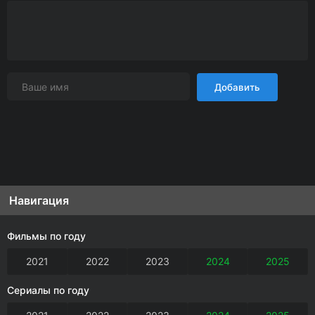
Добавить
Навигация
Фильмы по году
2021
2022
2023
2024
2025
Сериалы по году