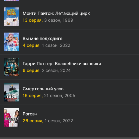
Монти Пайтон: Летающий цирк
13 серия,
3 сезон,
1969
Вы мне подходите
4 серия,
1 сезон,
2022
Гарри Поттер: Волшебники выпечки
6 серия,
2 сезон,
2024
Смертельный улов
16 серия,
21 сезон,
2005
Рогов+
26 серия,
1 сезон,
2022