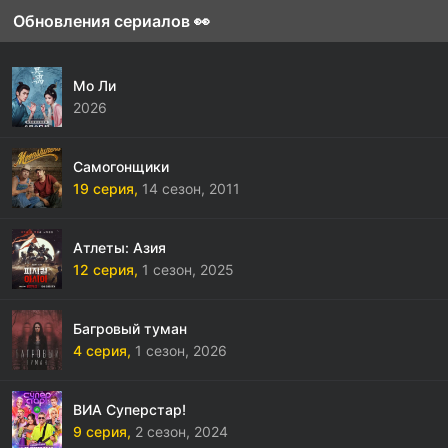
Обновления сериалов 👀
Мо Ли
2026
Самогонщики
19 серия,
14 сезон,
2011
Атлеты: Азия
12 серия,
1 сезон,
2025
Багровый туман
4 серия,
1 сезон,
2026
ВИА Суперстар!
9 серия,
2 сезон,
2024