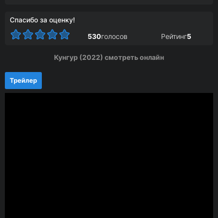
Спасибо за оценку!
530
голосов
Рейтинг
5
Кунгур (2022) смотреть онлайн
Трейлер