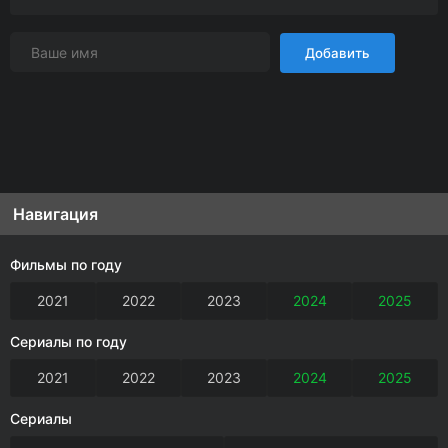
Добавить
Навигация
Фильмы по году
2021
2022
2023
2024
2025
Сериалы по году
2021
2022
2023
2024
2025
Сериалы