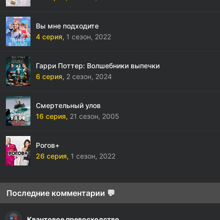
Вы мне подходите
4 серия,
1 сезон,
2022
Гарри Поттер: Волшебники выпечки
6 серия,
2 сезон,
2024
Смертельный улов
16 серия,
21 сезон,
2005
Рогов+
26 серия,
1 сезон,
2022
Последние комментарии 💬
Квантовое превосходство