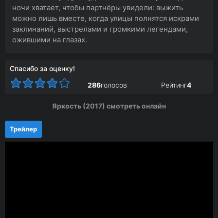
ночи хватает, чтобы партнёры увидели: выжить
можно лишь вместе, когда улицы полнятся искрами
заклинаний, выстрелами и громкими легендами,
ожившими на глазах.
Спасибо за оценку!
286
голосов
Рейтинг
4
Яркость (2017) смотреть онлайн
Трейлер