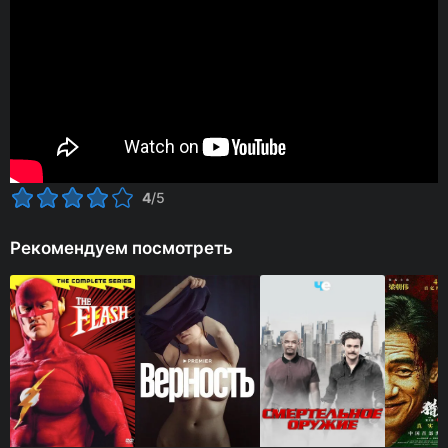
4
/5
Рекомендуем посмотреть