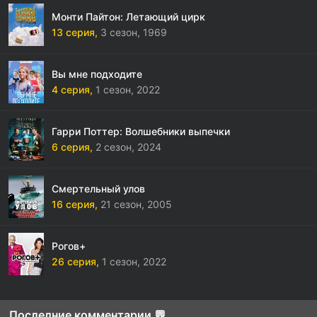
Монти Пайтон: Летающий цирк
13 серия,
3 сезон,
1969
Вы мне подходите
4 серия,
1 сезон,
2022
Гарри Поттер: Волшебники выпечки
6 серия,
2 сезон,
2024
Смертельный улов
16 серия,
21 сезон,
2005
Рогов+
26 серия,
1 сезон,
2022
Последние комментарии 💬