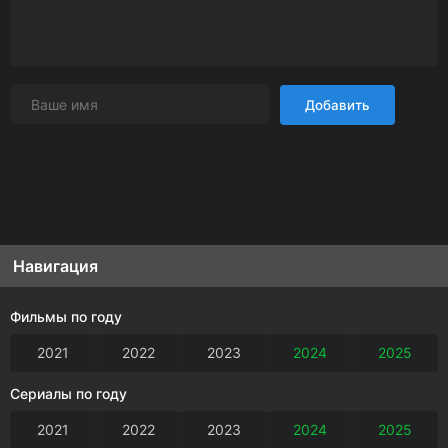
Добавить
Навигация
Фильмы по году
2021
2022
2023
2024
2025
Сериалы по году
2021
2022
2023
2024
2025