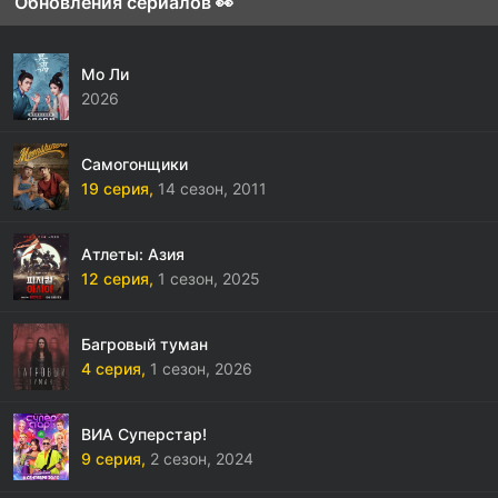
Обновления сериалов 👀
Мо Ли
2026
Самогонщики
19 серия,
14 сезон,
2011
Атлеты: Азия
12 серия,
1 сезон,
2025
Багровый туман
4 серия,
1 сезон,
2026
ВИА Суперстар!
9 серия,
2 сезон,
2024