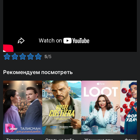
5
/5
Рекомендуем посмотреть