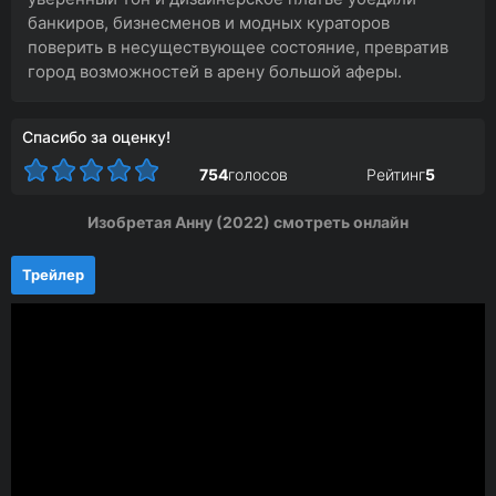
банкиров, бизнесменов и модных кураторов
поверить в несуществующее состояние, превратив
город возможностей в арену большой аферы.
Спасибо за оценку!
754
голосов
Рейтинг
5
Изобретая Анну (2022) смотреть онлайн
Трейлер