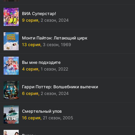
ВИА Суперстар!
9 серия,
2 сезон,
2024
Монти Пайтон: Летающий цирк
13 серия,
3 сезон,
1969
Вы мне подходите
4 серия,
1 сезон,
2022
Гарри Поттер: Волшебники выпечки
6 серия,
2 сезон,
2024
Смертельный улов
16 серия,
21 сезон,
2005