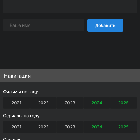
Добавить
Навигация
Фильмы по году
2021
2022
2023
2024
2025
Сериалы по году
2021
2022
2023
2024
2025
Сериалы