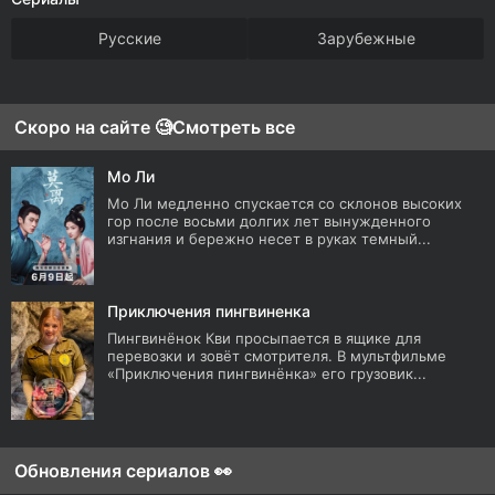
Русские
Зарубежные
Скоро на сайте 🧐
Смотреть все
Мо Ли
Мо Ли медленно спускается со склонов высоких
гор после восьми долгих лет вынужденного
изгнания и бережно несет в руках темный...
Приключения пингвиненка
Пингвинёнок Кви просыпается в ящике для
перевозки и зовёт смотрителя. В мультфильме
«Приключения пингвинёнка» его грузовик...
Обновления сериалов 👀