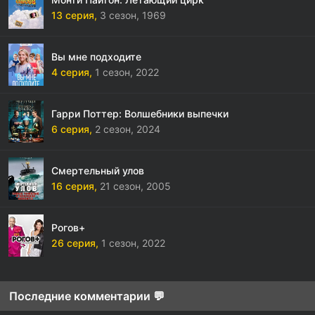
13 серия,
3 сезон,
1969
Вы мне подходите
4 серия,
1 сезон,
2022
Гарри Поттер: Волшебники выпечки
6 серия,
2 сезон,
2024
Смертельный улов
16 серия,
21 сезон,
2005
Рогов+
26 серия,
1 сезон,
2022
Последние комментарии 💬