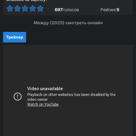
697
голосов
Рейтинг
5
Между (2025) смотреть онлайн
Трейлер