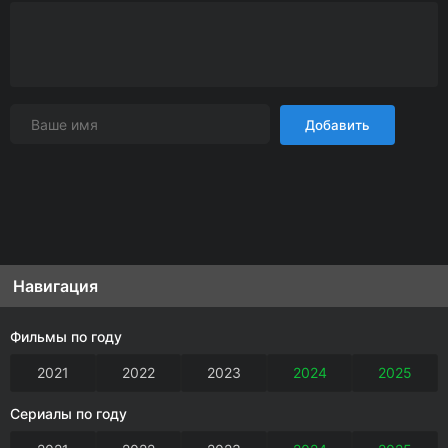
Добавить
Навигация
Фильмы по году
2021
2022
2023
2024
2025
Сериалы по году