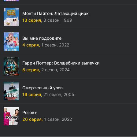
Монти Пайтон: Летающий цирк
13 серия,
3 сезон,
1969
Вы мне подходите
4 серия,
1 сезон,
2022
Гарри Поттер: Волшебники выпечки
6 серия,
2 сезон,
2024
Смертельный улов
16 серия,
21 сезон,
2005
Рогов+
26 серия,
1 сезон,
2022