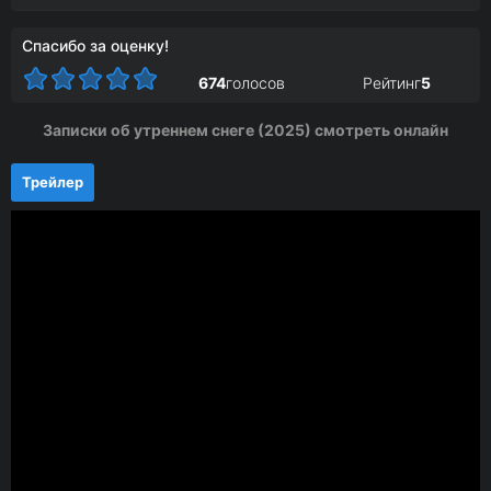
Спасибо за оценку!
674
голосов
Рейтинг
5
Записки об утреннем снеге (2025) смотреть онлайн
Трейлер