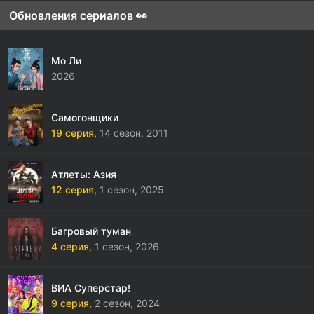
Обновления сериалов 👀
Мо Ли
2026
Самогонщики
19 серия,
14 сезон,
2011
Атлеты: Азия
12 серия,
1 сезон,
2025
Багровый туман
4 серия,
1 сезон,
2026
ВИА Суперстар!
9 серия,
2 сезон,
2024