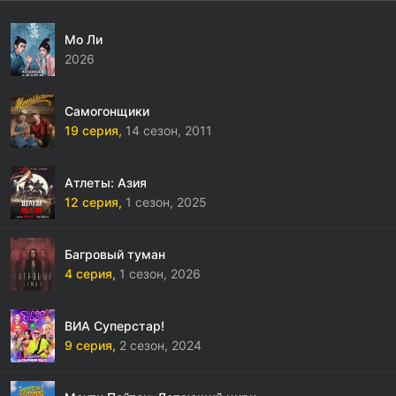
Мо Ли
2026
Самогонщики
19 серия,
14 сезон,
2011
Атлеты: Азия
12 серия,
1 сезон,
2025
Багровый туман
4 серия,
1 сезон,
2026
ВИА Суперстар!
9 серия,
2 сезон,
2024