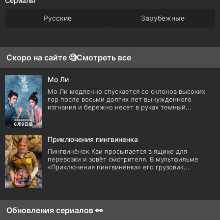
Сериалы
Русские
Зарубежные
Скоро на сайте 🧐
Смотреть все
Мо Ли
Мо Ли медленно спускается со склонов высоких
гор после восьми долгих лет вынужденного
изгнания и бережно несет в руках темный...
Приключения пингвиненка
Пингвинёнок Кви просыпается в ящике для
перевозки и зовёт смотрителя. В мультфильме
«Приключения пингвинёнка» его грузовик...
Обновления сериалов 👀