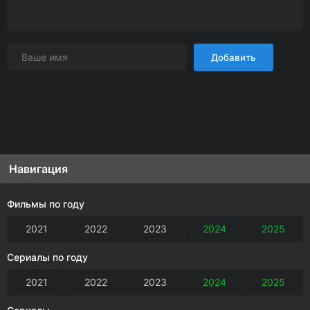
Добавить
Навигация
Фильмы по году
2021
2022
2023
2024
2025
Сериалы по году
2021
2022
2023
2024
2025