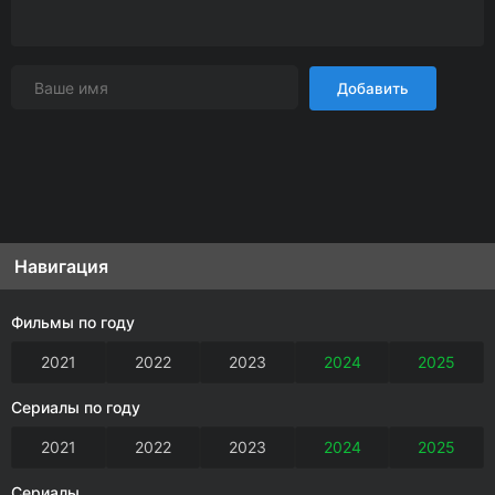
Добавить
Навигация
Фильмы по году
2021
2022
2023
2024
2025
Сериалы по году
2021
2022
2023
2024
2025
Сериалы