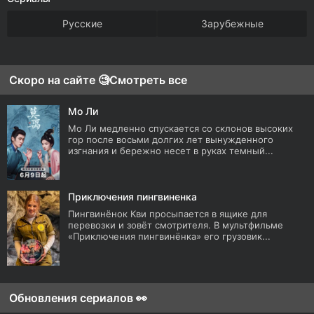
Русские
Зарубежные
Скоро на сайте 🧐
Смотреть все
Мо Ли
Мо Ли медленно спускается со склонов высоких
гор после восьми долгих лет вынужденного
изгнания и бережно несет в руках темный...
Приключения пингвиненка
Пингвинёнок Кви просыпается в ящике для
перевозки и зовёт смотрителя. В мультфильме
«Приключения пингвинёнка» его грузовик...
Обновления сериалов 👀