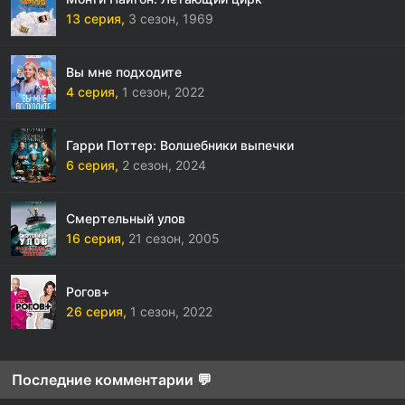
13 серия,
3 сезон,
1969
Вы мне подходите
4 серия,
1 сезон,
2022
Гарри Поттер: Волшебники выпечки
6 серия,
2 сезон,
2024
Смертельный улов
16 серия,
21 сезон,
2005
Рогов+
26 серия,
1 сезон,
2022
Последние комментарии 💬