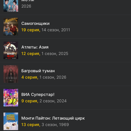
2026
Самогонщики
19 серия,
14 сезон,
2011
Атлеты: Азия
12 серия,
1 сезон,
2025
Багровый туман
4 серия,
1 сезон,
2026
ВИА Суперстар!
9 серия,
2 сезон,
2024
Монти Пайтон: Летающий цирк
13 серия,
3 сезон,
1969