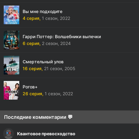
Вы мне подходите
4 серия,
1 сезон,
2022
Гарри Поттер: Волшебники выпечки
6 серия,
2 сезон,
2024
Смертельный улов
16 серия,
21 сезон,
2005
Рогов+
26 серия,
1 сезон,
2022
Последние комментарии 💬
Квантовое превосходство