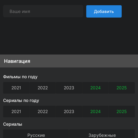
Добавить
Навигация
Фильмы по году
2021
2022
2023
2024
2025
Сериалы по году
2021
2022
2023
2024
2025
Сериалы
Русские
Зарубежные