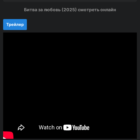
Битва за любовь (2025) смотреть онлайн
Трейлер