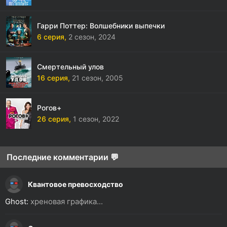
Гарри Поттер: Волшебники выпечки
6 серия,
2 сезон,
2024
Смертельный улов
16 серия,
21 сезон,
2005
Рогов+
26 серия,
1 сезон,
2022
Последние комментарии 💬
Квантовое превосходство
Ghost:
хреновая графика...