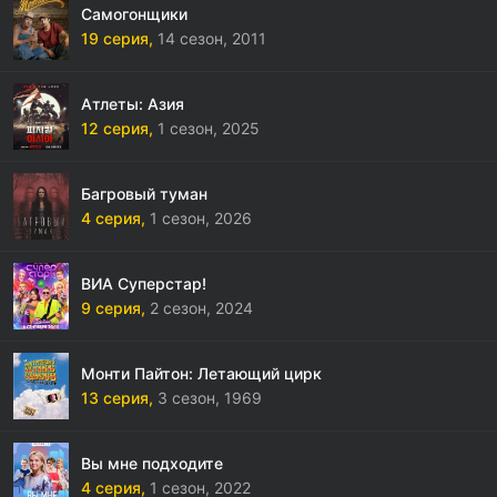
Самогонщики
19 серия,
14 сезон,
2011
Атлеты: Азия
12 серия,
1 сезон,
2025
Багровый туман
4 серия,
1 сезон,
2026
ВИА Суперстар!
9 серия,
2 сезон,
2024
Монти Пайтон: Летающий цирк
13 серия,
3 сезон,
1969
Вы мне подходите
4 серия,
1 сезон,
2022