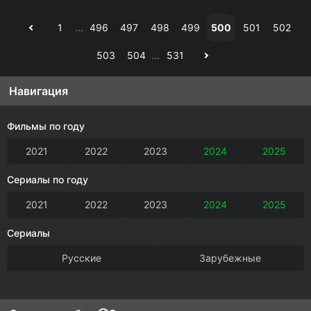
1
...
496
497
498
499
500
501
502
503
504
...
531
Навигация
Фильмы по году
2021
2022
2023
2024
2025
Сериалы по году
2021
2022
2023
2024
2025
Сериалы
Русские
Зарубежные