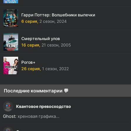
Гарри Поттер: Волшебники выпечки
6 серия,
2 сезон,
2024
Смертельный улов
16 серия,
21 сезон,
2005
Рогов+
26 серия,
1 сезон,
2022
Последние комментарии 💬
Квантовое превосходство
Ghost:
хреновая графика...