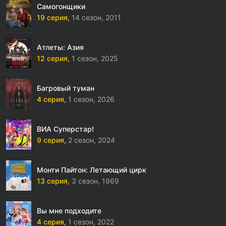
Самогонщики
19 серия,
14 сезон,
2011
Атлеты: Азия
12 серия,
1 сезон,
2025
Багровый туман
4 серия,
1 сезон,
2026
ВИА Суперстар!
9 серия,
2 сезон,
2024
Монти Пайтон: Летающий цирк
13 серия,
3 сезон,
1969
Вы мне подходите
4 серия,
1 сезон,
2022