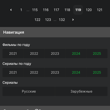
1
...
115
116
117
118
119
120
121
122
123
...
132
Навигация
Фильмы по году
2021
2022
2023
2024
2025
Сериалы по году
2021
2022
2023
2024
2025
Сериалы
Русские
Зарубежные