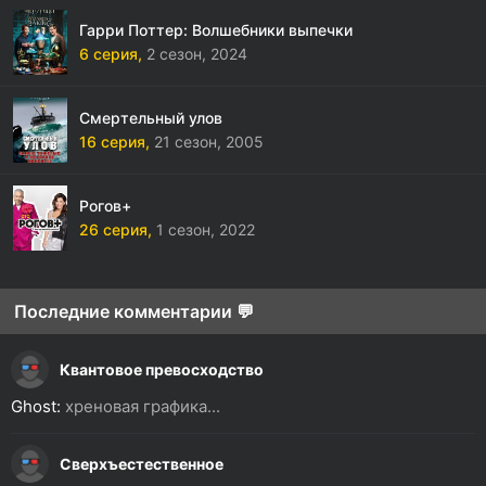
Гарри Поттер: Волшебники выпечки
6 серия,
2 сезон,
2024
Смертельный улов
16 серия,
21 сезон,
2005
Рогов+
26 серия,
1 сезон,
2022
Последние комментарии 💬
Квантовое превосходство
Ghost:
хреновая графика...
Сверхъестественное