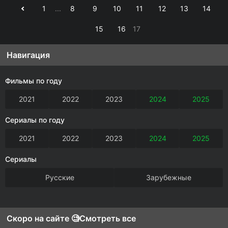
1
...
8
9
10
11
12
13
14
15
16
17
Навигация
Фильмы по году
2021
2022
2023
2024
2025
Сериалы по году
2021
2022
2023
2024
2025
Сериалы
Русские
Зарубежные
Скоро на сайте 🧐
Смотреть все