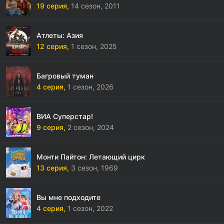
19 серия,
14 сезон,
2011
Атлеты: Азия
12 серия,
1 сезон,
2025
Багровый туман
4 серия,
1 сезон,
2026
ВИА Суперстар!
9 серия,
2 сезон,
2024
Монти Пайтон: Летающий цирк
13 серия,
3 сезон,
1969
Вы мне подходите
4 серия,
1 сезон,
2022