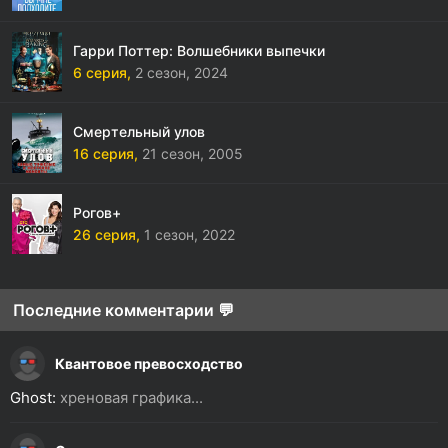
Гарри Поттер: Волшебники выпечки
6 серия,
2 сезон,
2024
Смертельный улов
16 серия,
21 сезон,
2005
Рогов+
26 серия,
1 сезон,
2022
Последние комментарии 💬
Квантовое превосходство
Ghost:
хреновая графика...