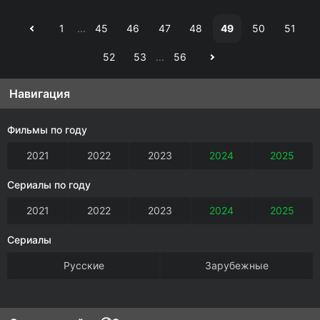
1
...
45
46
47
48
49
50
51
52
53
...
56
Навигация
Фильмы по году
2021
2022
2023
2024
2025
Сериалы по году
2021
2022
2023
2024
2025
Сериалы
Русские
Зарубежные