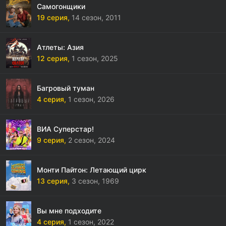
Самогонщики
19 серия,
14 сезон,
2011
Атлеты: Азия
12 серия,
1 сезон,
2025
Багровый туман
4 серия,
1 сезон,
2026
ВИА Суперстар!
9 серия,
2 сезон,
2024
Монти Пайтон: Летающий цирк
13 серия,
3 сезон,
1969
Вы мне подходите
4 серия,
1 сезон,
2022