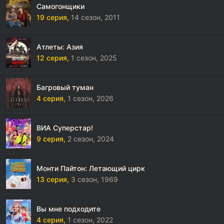
Самогонщики
19 серия,
14 сезон,
2011
Атлеты: Азия
12 серия,
1 сезон,
2025
Багровый туман
4 серия,
1 сезон,
2026
ВИА Суперстар!
9 серия,
2 сезон,
2024
Монти Пайтон: Летающий цирк
13 серия,
3 сезон,
1969
Вы мне подходите
4 серия,
1 сезон,
2022