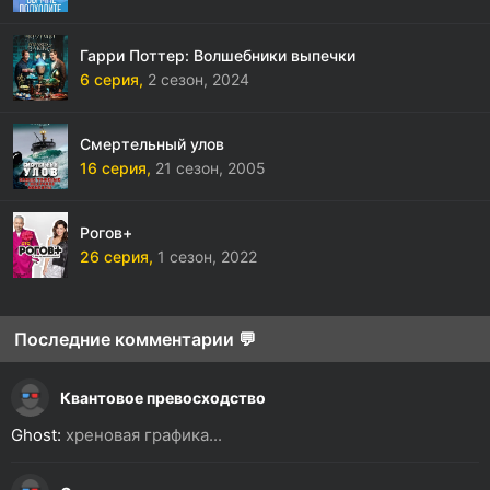
Гарри Поттер: Волшебники выпечки
6 серия,
2 сезон,
2024
Смертельный улов
16 серия,
21 сезон,
2005
Рогов+
26 серия,
1 сезон,
2022
Последние комментарии 💬
Квантовое превосходство
Ghost:
хреновая графика...