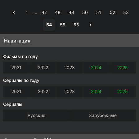
1
...
47
48
49
50
51
52
53
54
55
56
Навигация
Фильмы по году
2021
2022
2023
2024
2025
Сериалы по году
2021
2022
2023
2024
2025
Сериалы
Русские
Зарубежные