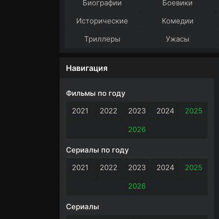
Биографии
Боевики
Исторические
Комедии
Триллеры
Ужасы
Навигация
Фильмы по году
2021
2022
2023
2024
2025
2026
Сериалы по году
2021
2022
2023
2024
2025
2026
Сериалы