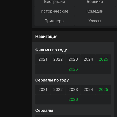
Биографии
Боевики
Исторические
Комедии
Триллеры
Ужасы
Навигация
Фильмы по году
2021
2022
2023
2024
2025
2026
Сериалы по году
2021
2022
2023
2024
2025
2026
Сериалы